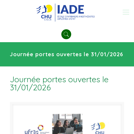
Journée portes ouvertes le 31/01/2026
Journée portes ouvertes le
31/01/2026