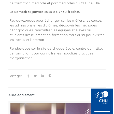
de formation médicale et paramédicales du CHU de Lille
Le Samedi 31 janvier 2026 de 9h30 à 16h30
Retrouvez-nous pour échanger sur les métiers, les cursus,
les admissions et les diplômes, découvrir les méthodes
pédagogiques, rencontrer les équipes et élèves ou
étudiants actuellement en formation mais aussi pour visiter
les locaux et l’internat.
Rendez-vous sur le site de chaque école, centre ou institut
de formation pour connaitre les modalités pratiques
d’organisation
Partager
A lire également