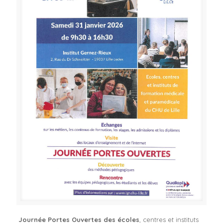
Journée Portes Ouvertes des écoles
, centres et instituts