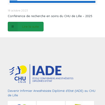
18 octobre 2023
Conférence de recherche en soins du CHU de Lille – 2025
Lire la suite
Devenir Infirmier Anesthésiste Diplômé d’Etat (IADE) au CHU
de Lille