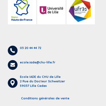
03 20 44 44 72
ecole.iade@chu-lille.fr
Ecole IADE du CHU de Lille
2 Rue du Docteur Schweitzer
59037 Lille Cedex
Conditions générales de vente