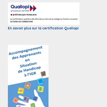
En savoir plus sur la certification Qualiopi