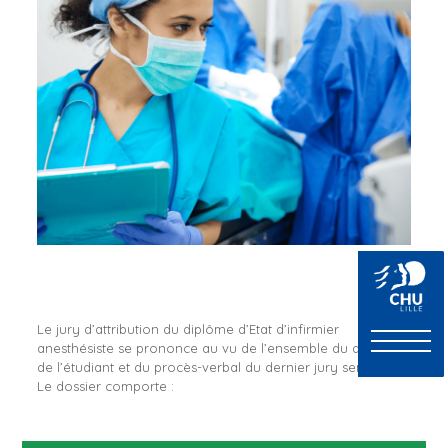
Le jury d’attribution du diplôme d’Etat d’infirmier
anesthésiste se prononce au vu de l’ensemble du dossier
de l’étudiant et du procès-verbal du dernier jury semestriel.
Le dossier comporte :