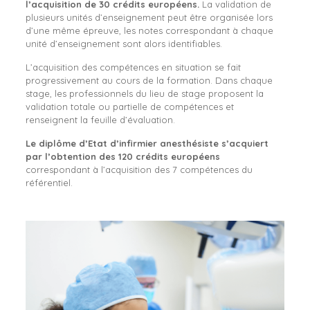
l’acquisition de 30 crédits européens.
La validation de
plusieurs unités d’enseignement peut être organisée lors
d’une même épreuve, les notes correspondant à chaque
unité d’enseignement sont alors identifiables.
L’acquisition des compétences en situation se fait
progressivement au cours de la formation. Dans chaque
stage, les professionnels du lieu de stage proposent la
validation totale ou partielle de compétences et
renseignent la feuille d’évaluation.
Le diplôme d’Etat d’infirmier anesthésiste s’acquiert
par l’obtention des 120 crédits européens
correspondant à l’acquisition des 7 compétences du
référentiel.