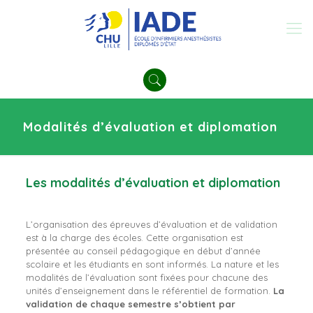
Modalités d’évaluation et diplomation
Les modalités d’évaluation et diplomation
L’organisation des épreuves d’évaluation et de validation
est à la charge des écoles. Cette organisation est
présentée au conseil pédagogique en début d’année
scolaire et les étudiants en sont informés. La nature et les
modalités de l’évaluation sont fixées pour chacune des
unités d’enseignement dans le référentiel de formation.
La
validation de chaque semestre s’obtient par