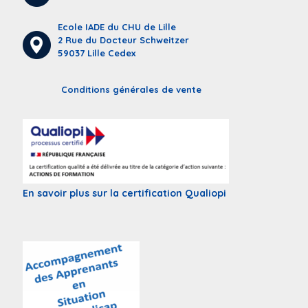
Ecole IADE du CHU de Lille
2 Rue du Docteur Schweitzer
59037 Lille Cedex
Conditions générales de vente
En savoir plus sur la certification Qualiopi