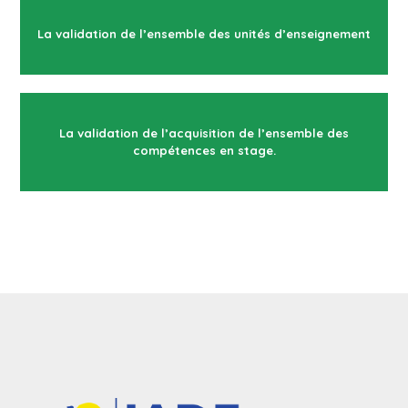
La validation de l’ensemble des unités d’enseignement
La validation de l’acquisition de l’ensemble des
compétences en stage.