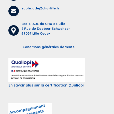
ecole.iade@chu-lille.fr
Ecole IADE du CHU de Lille
2 Rue du Docteur Schweitzer
59037 Lille Cedex
Conditions générales de vente
En savoir plus sur la certification Qualiopi