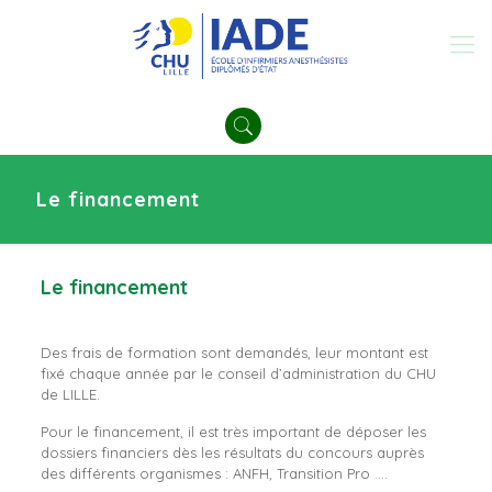
Le financement
Le
financement
Des frais de formation sont demandés, leur montant est
fixé chaque année par le conseil d’administration du CHU
de LILLE.
Pour le financement, il est très important de déposer les
dossiers financiers dès les résultats du concours auprès
des différents organismes : ANFH, Transition Pro ….