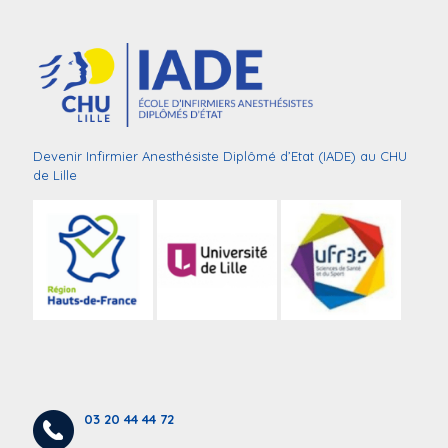
Devenir Infirmier Anesthésiste Diplômé d’Etat (IADE) au CHU
de Lille
03 20 44 44 72