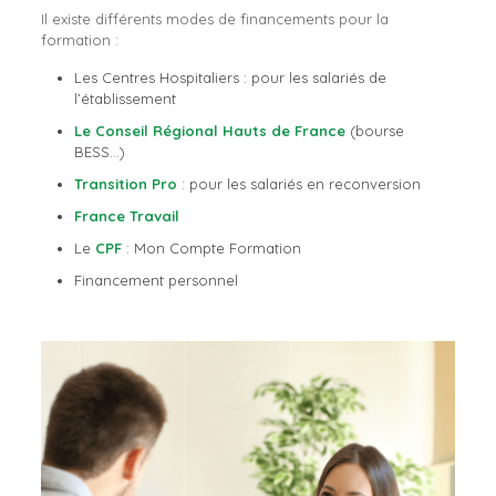
Il existe différents modes de financements pour la
formation :
Les Centres Hospitaliers : pour les salariés de
l’établissement
Le Conseil Régional Hauts de France
(bourse
BESS…)
Transition Pro
: pour les salariés en reconversion
France Travail
Le
CPF
: Mon Compte Formation
Financement personnel