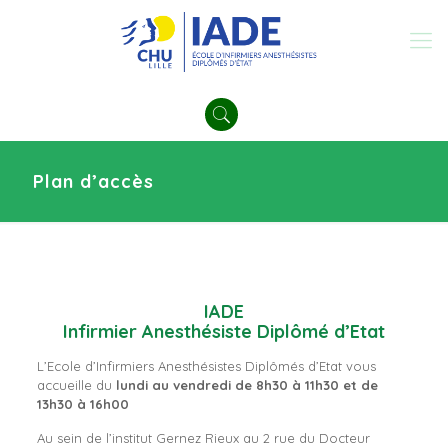
Plan d’accès
IADE
Infirmier Anesthésiste Diplômé d’Etat
L’Ecole d’Infirmiers Anesthésistes Diplômés d’Etat vous
accueille du
lundi au vendredi de 8h30 à 11h30 et de
13h30 à 16h00
Au sein de l’institut Gernez Rieux au 2 rue du Docteur