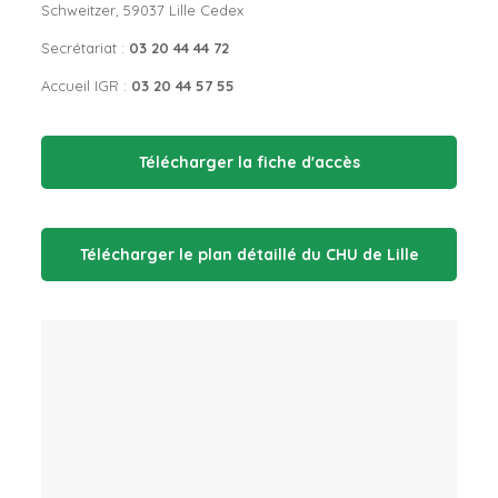
Schweitzer, 59037 Lille Cedex
Secrétariat :
03 20 44 44 72
Accueil IGR :
03 20 44 57 55
Télécharger la fiche d'accès
Télécharger le plan détaillé du CHU de Lille