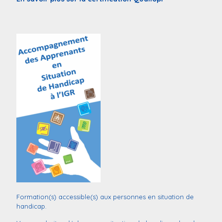
Formation(s) accessible(s) aux personnes en situation de
handicap.