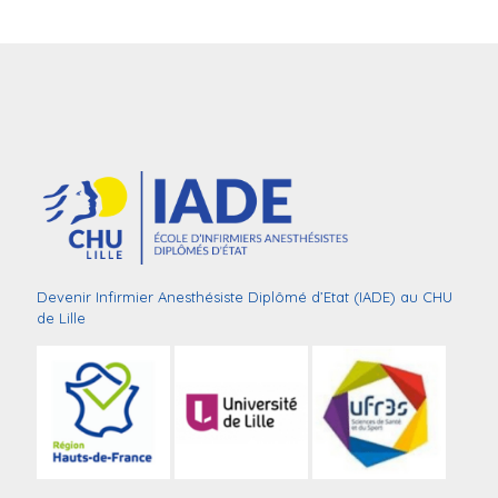
Devenir Infirmier Anesthésiste Diplômé d’Etat (IADE) au CHU
de Lille